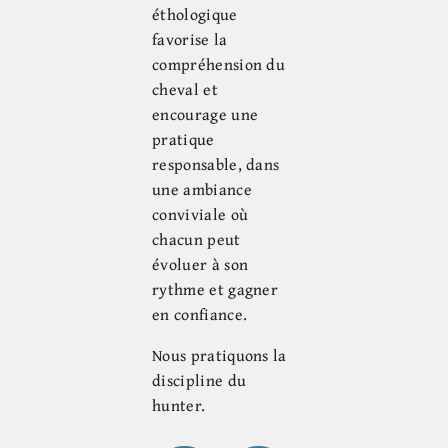
éthologique
favorise la
compréhension du
cheval et
encourage une
pratique
responsable, dans
une ambiance
conviviale où
chacun peut
évoluer à son
rythme et gagner
en confiance.
Nous pratiquons la
discipline du
hunter.