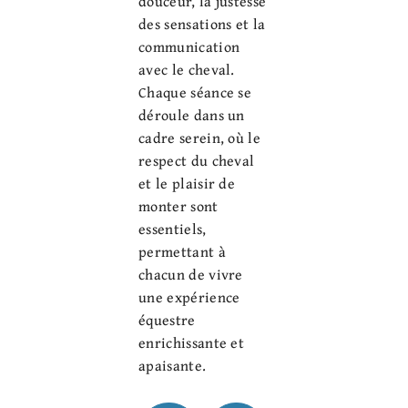
douceur, la justesse
des sensations et la
communication
avec le cheval.
Chaque séance se
déroule dans un
cadre serein, où le
respect du cheval
et le plaisir de
monter sont
essentiels,
permettant à
chacun de vivre
une expérience
équestre
enrichissante et
apaisante.