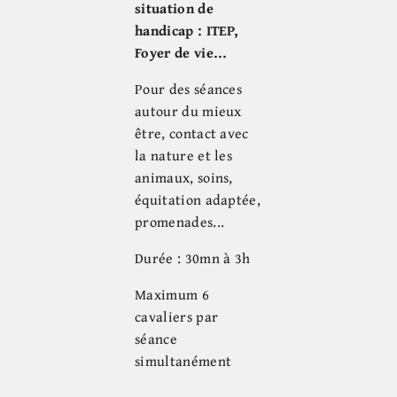
situation de
handicap : ITEP,
Foyer de vie...
Pour des séances
autour du mieux
être, contact avec
la nature et les
animaux, soins,
équitation adaptée,
promenades...
Durée : 30mn à 3h
Maximum 6
cavaliers par
séance
simultanément