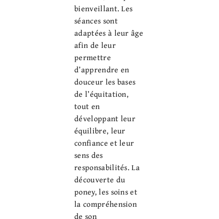
bienveillant. Les
séances sont
adaptées à leur âge
afin de leur
permettre
d’apprendre en
douceur les bases
de l’équitation,
tout en
développant leur
équilibre, leur
confiance et leur
sens des
responsabilités. La
découverte du
poney, les soins et
la compréhension
de son