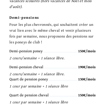
vacances scolaires (hors vacances de Noël et mois
d'août).
Demi-pensions
Pour les plus chevronnés, qui souhaitent créer un
vrai lien avec le même cheval et venir plusieurs
fois par semaine, nous proposons des pensions sur
les poneys de club !
Demi-pension poney
150€/mois
2 cours/semaine + 1 séance libre.
Demi-pension cheval
190€/mois
2 cours/semaine + 1 séance libre.
Quart de pension poney
130€/mois
1 cour par semaine + 1 séance libre
Quart de pension cheval
150€/mois
1 cour par semaine + 1 séance libre