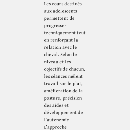
Les cours destinés
aux adolescents
permettent de
progresser
techniquement tout
en renforçant la
relation avec le
cheval. Selon le
niveau et les
objectifs de chacun,
les séances mêlent
travail sur le plat,
amélioration de la
posture, précision
des aides et
développement de
l’autonomie.
L’approche