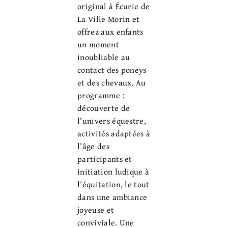
original à Écurie de
La Ville Morin et
offrez aux enfants
un moment
inoubliable au
contact des poneys
et des chevaux. Au
programme :
découverte de
l’univers équestre,
activités adaptées à
l’âge des
participants et
initiation ludique à
l’équitation, le tout
dans une ambiance
joyeuse et
conviviale. Une