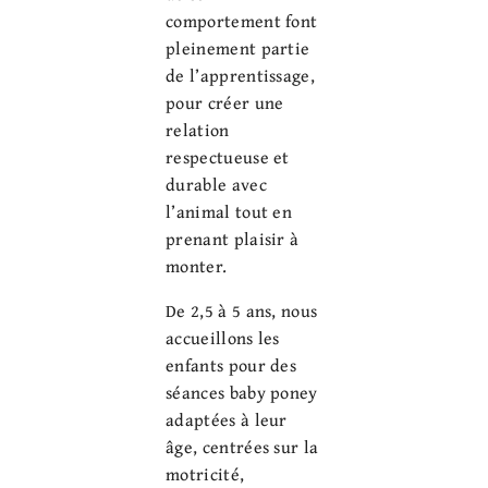
comportement font
pleinement partie
de l’apprentissage,
pour créer une
relation
respectueuse et
durable avec
l’animal tout en
prenant plaisir à
monter.
De 2,5 à 5 ans, nous
accueillons les
enfants pour des
séances baby poney
adaptées à leur
âge, centrées sur la
motricité,