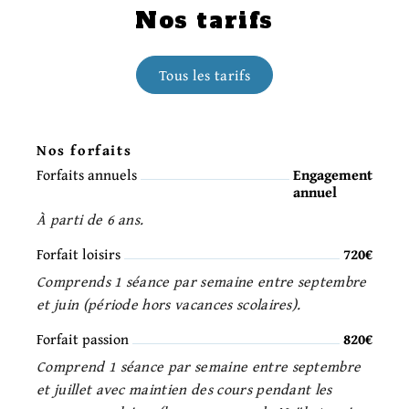
Nos tarifs
Tous les tarifs
Nos forfaits
Forfaits annuels
Engagement
annuel
À parti de 6 ans.
Forfait loisirs
720€
Comprends 1 séance par semaine entre septembre
et juin (période hors vacances scolaires).
Forfait passion
820€
Comprend 1 séance par semaine entre septembre
et juillet avec maintien des cours pendant les