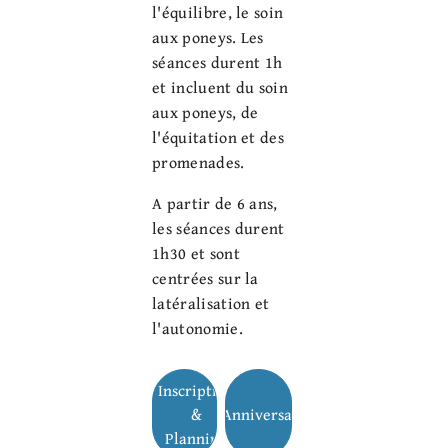
l'équilibre, le soin
aux poneys. Les
séances durent 1h
et incluent du soin
aux poneys, de
l'équitation et des
promenades.
A partir de 6 ans,
les séances durent
1h30 et sont
centrées sur la
latéralisation et
l'autonomie.
Inscription
&
Anniversaires
Planning