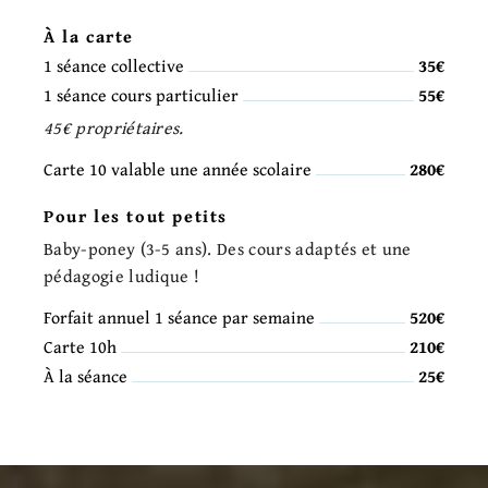
À la carte
1 séance collective
35€
1 séance cours particulier
55€
45€ propriétaires.
Carte 10 valable une année scolaire
280€
Pour les tout petits
Baby-poney (3-5 ans). Des cours adaptés et une
pédagogie ludique !
Forfait annuel 1 séance par semaine
520€
Carte 10h
210€
À la séance
25€