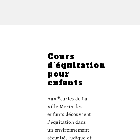
Cours
d’équitation
pour
enfants
Aux Écuries de La
Ville Morin, les
enfants découvrent
l’équitation dans
un environnement
sécurisé, ludique et