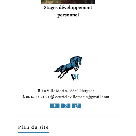
Stages développement
personnel
La Ville Morin, 35540 Plerguer
06 67 14 21 91
ecurielavillemorin@gmail.com
Plan du site