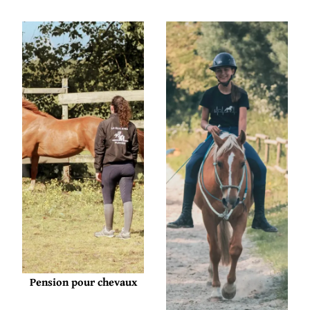
Pension pour chevaux