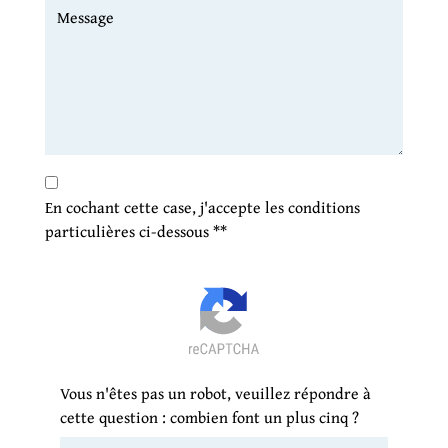
En cochant cette case, j'accepte les conditions
particulières ci-dessous **
Vous n'êtes pas un robot, veuillez répondre à
cette question : combien font un plus cinq ?