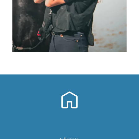
Adresse