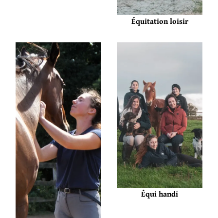
Équitation loisir
Équi handi