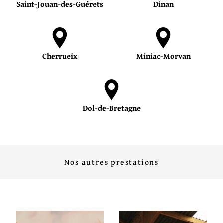
Saint-Jouan-des-Guérets
Dinan
Cherrueix
Miniac-Morvan
Dol-de-Bretagne
Nos autres prestations