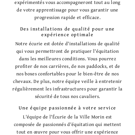
expérimentés vous accompagneront tout au long
de votre apprentissage pour vous garantir une
progression rapide et efficace.
Des installations de qualité pour une
expérience optimale
Notre écurie est dotée d'installations de qualité
qui vous permettront de pratiquer l'équitation
dans les meilleures conditions. Vous pourrez
profiter de nos carrières, de nos paddocks, et de
nos boxes confortables pour le bien-être de nos
chevaux. De plus, notre équipe veille à entretenir
régulièrement les infrastructures pour garantir la
sécurité de tous nos cavaliers.
Une équipe passionnée à votre service
L'équipe de l'Écurie de la Ville Morin est
composée de passionnés d'équitation qui mettent
tout en œuvre pour vous offrir une expérience