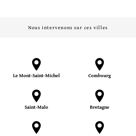
Nous intervenons sur ces villes
Le Mont-Saint-Michel
Combourg
Saint-Malo
Bretagne