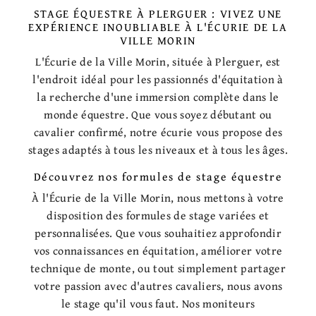
STAGE ÉQUESTRE À PLERGUER : VIVEZ UNE
EXPÉRIENCE INOUBLIABLE À L'ÉCURIE DE LA
VILLE MORIN
L'Écurie de la Ville Morin, située à Plerguer, est
l'endroit idéal pour les passionnés d'équitation à
la recherche d'une immersion complète dans le
monde équestre. Que vous soyez débutant ou
cavalier confirmé, notre écurie vous propose des
stages adaptés à tous les niveaux et à tous les âges.
Découvrez nos formules de stage équestre
À l'Écurie de la Ville Morin, nous mettons à votre
disposition des formules de stage variées et
personnalisées. Que vous souhaitiez approfondir
vos connaissances en équitation, améliorer votre
technique de monte, ou tout simplement partager
votre passion avec d'autres cavaliers, nous avons
le stage qu'il vous faut. Nos moniteurs