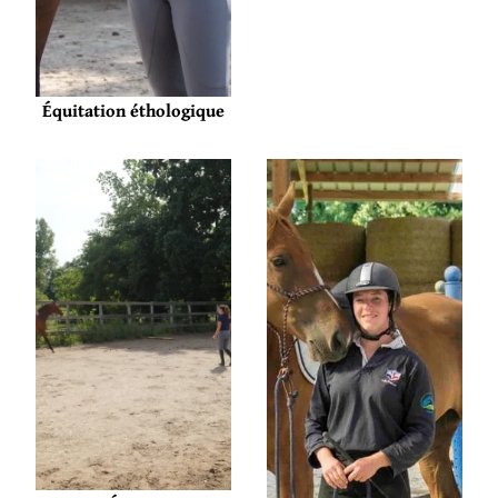
Équitation éthologique