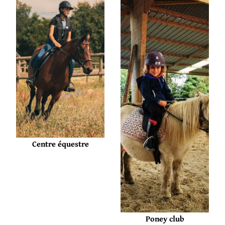
Centre équestre
Poney club