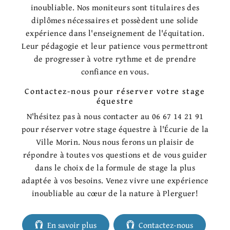
inoubliable. Nos moniteurs sont titulaires des
diplômes nécessaires et possèdent une solide
expérience dans l'enseignement de l'équitation.
Leur pédagogie et leur patience vous permettront
de progresser à votre rythme et de prendre
confiance en vous.
Contactez-nous pour réserver votre stage
équestre
N'hésitez pas à nous contacter au 06 67 14 21 91
pour réserver votre stage équestre à l'Écurie de la
Ville Morin. Nous nous ferons un plaisir de
répondre à toutes vos questions et de vous guider
dans le choix de la formule de stage la plus
adaptée à vos besoins. Venez vivre une expérience
inoubliable au cœur de la nature à Plerguer!
En savoir plus
Contactez-nous