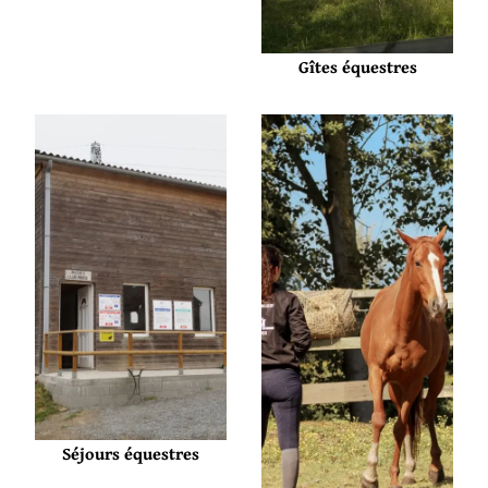
Gîtes équestres
Séjours équestres